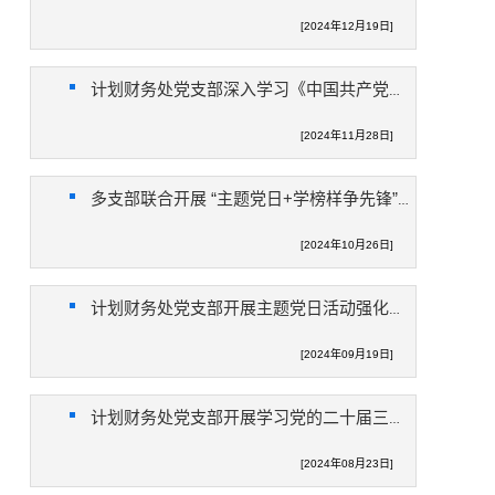
[2024年12月19日]
计划财务处党支部深入学习《中国共产党党员教育管理工作条例》
[2024年11月28日]
多支部联合开展 “主题党日+学榜样争先锋”廉政教育活动
[2024年10月26日]
计划财务处党支部开展主题党日活动强化业务党建双提升
[2024年09月19日]
计划财务处党支部开展学习党的二十届三中全会精神主题党日活动
[2024年08月23日]