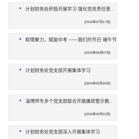
计划财务处积极开展学习 强化党员责任意识与纪律教育
[2024年07月17日]
粽情聚力，赋能中考 ——我们的节日·端午节
[2024年06月07日]
计划财务处党支部开展集体学习
[2024年05月30日]
淄博师专多个党支部联合开展廉政警示教育专题活动
[2024年05月22日]
计划财务处党支部深入开展集体学习