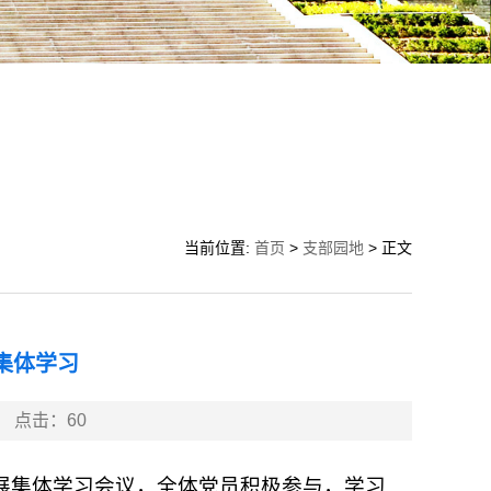
当前位置:
首页
>
支部园地
> 正文
集体学习
点击：
60
开展集体学习会议，全体党员积极参与，学习