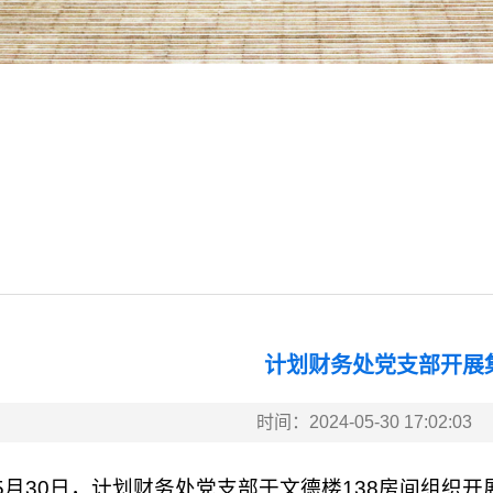
计划财务处党支部开展
时间：2024-05-30 17:02:03
5月30日，计划财务处党支部于文德楼138房间组织