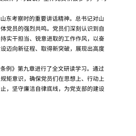
在山东考察时的重要讲话精神。总书记对山
全体党员的强烈共鸣。党员们深刻认识到自
秉持实干担当、锐意进取的工作作风，以奋
建设迈向新征程、取得新突破，展现出高度
分条例》第九章进行了全文研读学习。通过
和规矩意识，确保党员们在思想上、行动上
所止，坚守廉洁自律底线，为党支部的建设