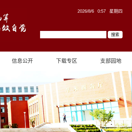
2026/8/6 0:57 星期四
信息公开
下载专区
支部园地