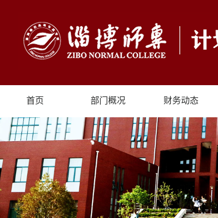
首页
部门概况
财务动态