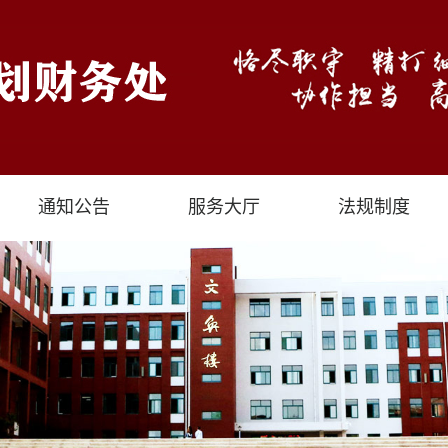
通知公告
服务大厅
法规制度