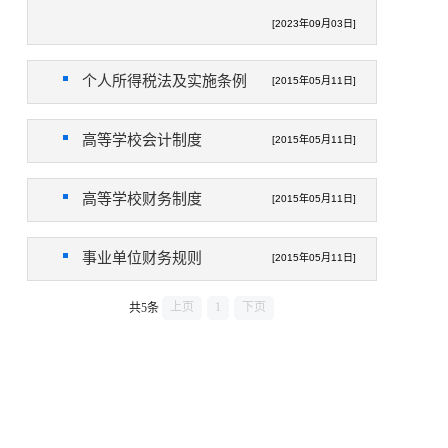
[2023年09月03日]
个人所得税法及实施条例
[2015年05月11日]
高等学校会计制度
[2015年05月11日]
高等学校财务制度
[2015年05月11日]
事业单位财务规则
[2015年05月11日]
上页
1
下页
共5条