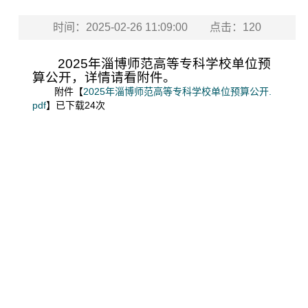
时间：2025-02-26 11:09:00
点击：
120
2025年淄博师范高等专科学校单位预
算公开，详情请看附件。
附件【
2025年淄博师范高等专科学校单位预算公开.
pdf
】已下载
24
次