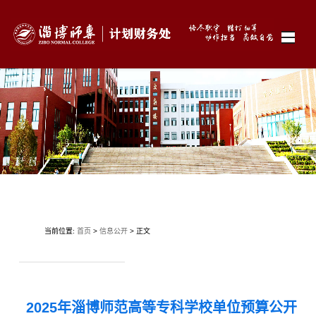
当前位置:
首页
>
信息公开
> 正文
2025年淄博师范高等专科学校单位预算公开