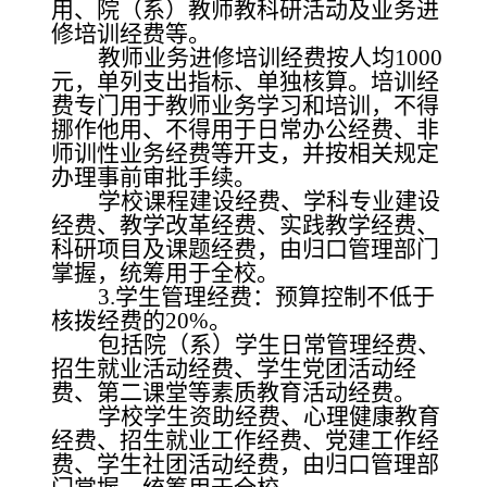
用、院（系）教师教科研活动及业务进
修培训经费等。
教师业务进修培训经费按人均
1000
元，单列支出指标、单独核算。培训经
费专门用于教师业务学习和培训，不得
挪作他用、不得用于日常办公经费、非
师训性业务经费等开支，并按相关规定
办理事前审批手续。
学校课程建设经费、学科专业建设
经费、教学改革经费、实践教学经费、
科研项目及课题经费，由归口管理部门
掌握，统筹用于全校。
3.
学生管理经费：预算控制不低于
核拨经费的
20%
。
包括院（系）学生日常管理经费、
招生就业活动经费、学生党团活动经
费、第二课堂等素质教育活动经费。
学校学生资助经费、心理健康教育
经费、招生就业工作经费、党建工作经
费、学生社团活动经费，由归口管理部