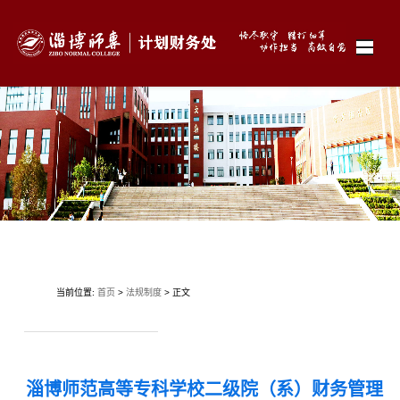
当前位置:
首页
>
法规制度
> 正文
淄博师范高等专科学校二级院（系）财务管理