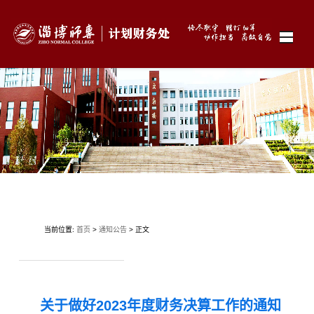
当前位置:
首页
>
通知公告
> 正文
关于做好2023年度财务决算工作的通知